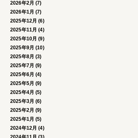
2026年2月 (7)
2026年1月 (7)
2025年12月 (6)
2025年11月 (4)
2025年10月 (9)
2025年9月 (10)
2025年8月 (3)
2025年7月 (9)
2025年6月 (4)
2025年5月 (9)
2025年4月 (5)
2025年3月 (6)
2025年2月 (9)
2025年1月 (5)
2024年12月 (4)
2024年11月 (3)