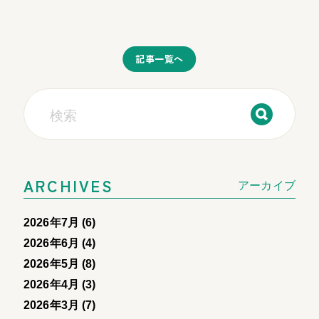
記事一覧へ
ARCHIVES
アーカイブ
2026年7月 (6)
2026年6月 (4)
2026年5月 (8)
2026年4月 (3)
2026年3月 (7)