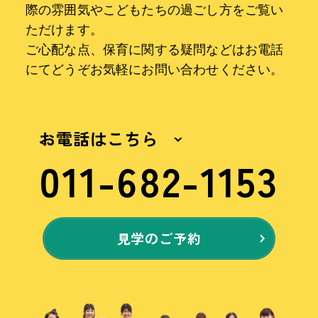
際の雰囲気やこどもたちの過ごし方をご覧い
ただけます。
ご心配な点、保育に関する疑問などはお電話
にてどうぞお気軽にお問い合わせください。
お電話はこちら
011-682-1153
見学のご予約