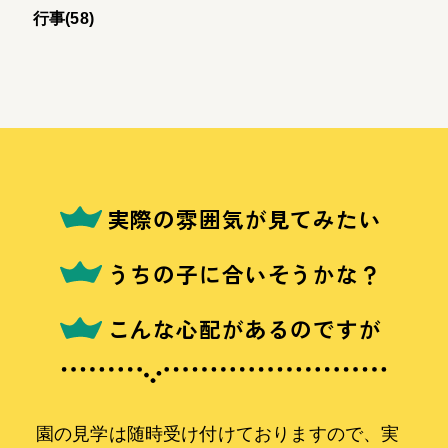
行事(58)
実際の雰囲気が見てみたい
うちの子に合いそうかな？
こんな心配があるのですが
園の見学は随時受け付けておりますので、実