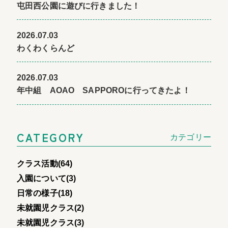
屯田西公園に遊びに行きました！
2026.07.03
わくわくらんど
2026.07.03
年中組 AOAO SAPPOROに行ってきたよ！
CATEGORY
カテゴリー
クラス活動(64)
入園について(3)
日常の様子(18)
未就園児クラス(2)
未就園児クラス(3)