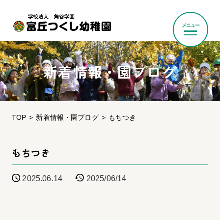
メニュー
新着情報・園ブログ
TOP
新着情報・園ブログ
もちつき
もちつき
2025.06.14
2025/06/14