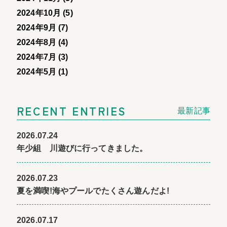
2024年10月 (5)
2024年9月 (7)
2024年8月 (4)
2024年7月 (3)
2024年5月 (1)
RECENT ENTRIES
最新記事
2026.07.24
年少組 川遊びに行ってきました。
2026.07.23
夏を満喫!海やプールでたくさん遊んだよ!
2026.07.17