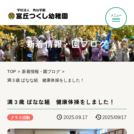
メニュー
新着情報・園ブログ
TOP
新着情報・園ブログ
満３歳 ばなな組 健康体操をしました！
満３歳 ばなな組 健康体操をしました！
2025.09.17
2025/09/17
クラス活動