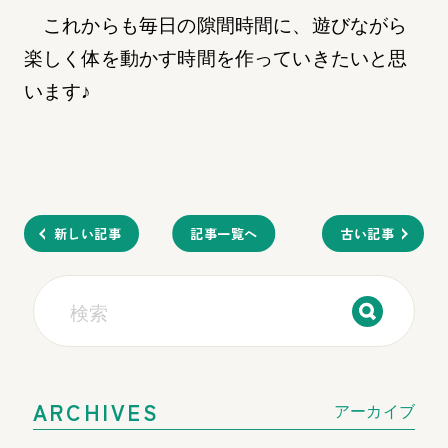
これからも毎日の隙間時間に、遊びながら
楽しく体を動かす時間を作っていきたいと思
います♪
新しい記事
記事一覧へ
古い記事
ARCHIVES
アーカイブ