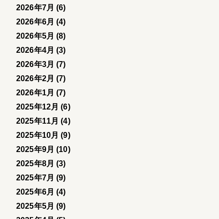
2026年7月 (6)
2026年6月 (4)
2026年5月 (8)
2026年4月 (3)
2026年3月 (7)
2026年2月 (7)
2026年1月 (7)
2025年12月 (6)
2025年11月 (4)
2025年10月 (9)
2025年9月 (10)
2025年8月 (3)
2025年7月 (9)
2025年6月 (4)
2025年5月 (9)