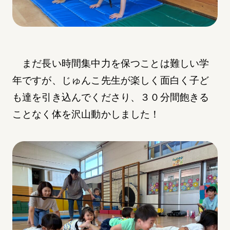
まだ長い時間集中力を保つことは難しい学
年ですが、じゅんこ先生が楽しく面白く子ど
も達を引き込んでくださり、３０分間飽きる
ことなく体を沢山動かしました！