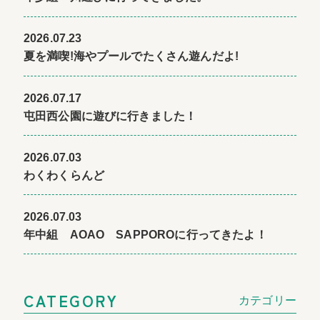
2026.07.23
夏を満喫!海やプールでたくさん遊んだよ!
2026.07.17
屯田西公園に遊びに行きました！
2026.07.03
わくわくらんど
2026.07.03
年中組 AOAO SAPPOROに行ってきたよ！
CATEGORY
カテゴリー