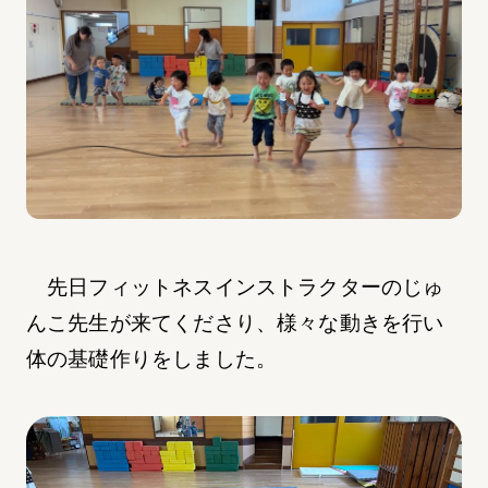
先日フィットネスインストラクターのじゅ
んこ先生が来てくださり、様々な動きを行い
体の基礎作りをしました。