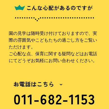
こんな心配があるのですが
園の見学は随時受け付けておりますので、実
際の雰囲気やこどもたちの過ごし方をご覧い
ただけます。
ご心配な点、保育に関する疑問などはお電話
にてどうぞお気軽にお問い合わせください。
お電話はこちら
011-682-1153