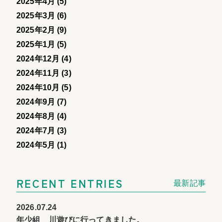
2025年4月 (5)
2025年3月 (6)
2025年2月 (9)
2025年1月 (5)
2024年12月 (4)
2024年11月 (3)
2024年10月 (5)
2024年9月 (7)
2024年8月 (4)
2024年7月 (3)
2024年5月 (1)
RECENT ENTRIES
最新記事
2026.07.24
年少組 川遊びに行ってきました。