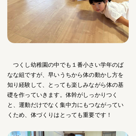
つくし幼稚園の中でも１番小さい学年のば
なな組ですが、早いうちから体の動かし方を
知り経験して、とっても楽しみながら体の基
礎を作っていきます。体幹がしっかりつく
と、運動だけでなく集中力にもつながってい
くため、体づくりはとっても重要です！