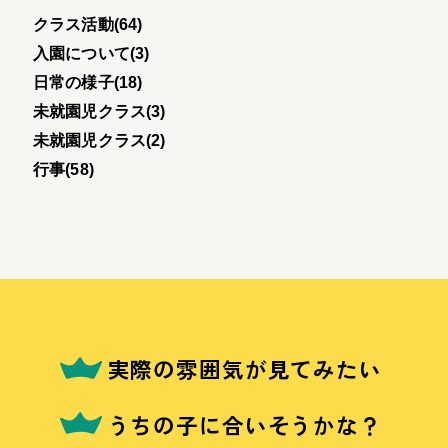
クラス活動(64)
入園について(3)
日常の様子(18)
未就園児クラス(3)
未就園児クラス(2)
行事(58)
実際の雰囲気が見てみたい
うちの子に合いそうかな？