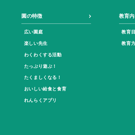
園の特徴
教育内
広い園庭
教育
楽しい先生
教育
わくわくする活動
たっぷり遊ぶ！
たくましくなる！
おいしい給食と食育
れんらくアプリ