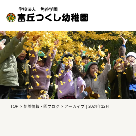
TOP
新着情報・園ブログ
アーカイブ｜2024年12月