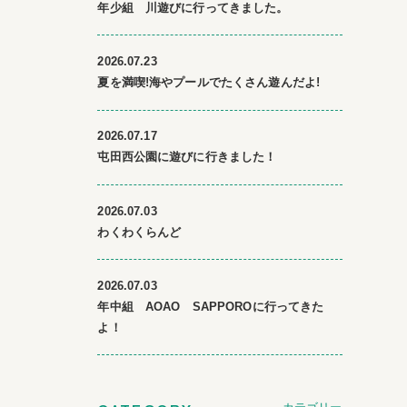
年少組 川遊びに行ってきました。
2026.07.23
夏を満喫!海やプールでたくさん遊んだよ!
2026.07.17
屯田西公園に遊びに行きました！
2026.07.03
わくわくらんど
2026.07.03
年中組 AOAO SAPPOROに行ってきた
よ！