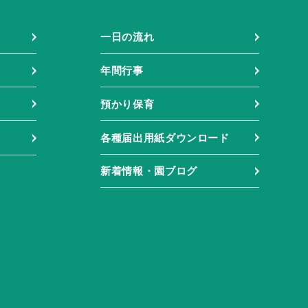
一日の流れ
年間行事
預かり保育
各種届出用紙ダウンロード
新着情報・園ブログ