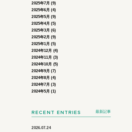
2025年7月 (9)
2025年6月 (4)
2025年5月 (9)
2025年4月 (5)
2025年3月 (6)
2025年2月 (9)
2025年1月 (5)
2024年12月 (4)
2024年11月 (3)
2024年10月 (5)
2024年9月 (7)
2024年8月 (4)
2024年7月 (3)
2024年5月 (1)
RECENT ENTRIES
最新記事
2026.07.24