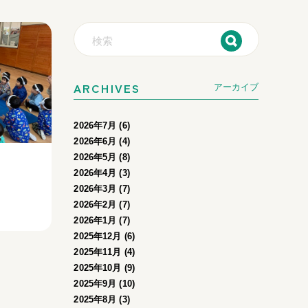
ARCHIVES
アーカイブ
2026年7月 (6)
2026年6月 (4)
2026年5月 (8)
2026年4月 (3)
2026年3月 (7)
2026年2月 (7)
2026年1月 (7)
2025年12月 (6)
2025年11月 (4)
2025年10月 (9)
2025年9月 (10)
2025年8月 (3)