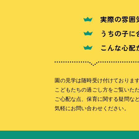
実際の雰囲
うちの子に
こんな心配
園の見学は随時受け付けておりま
こどもたちの過ごし方をご覧いた
ご心配な点、保育に関する疑問な
気軽にお問い合わせください。