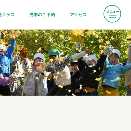
メニュー
児クラス
見学のご予約
アクセス