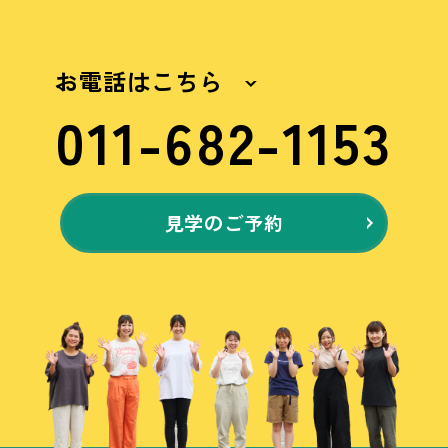
お電話はこちら
011-682-1153
見学のご予約