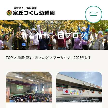
メニュー
新着情報・園ブログ
TOP
新着情報・園ブログ
アーカイブ｜2025年6月