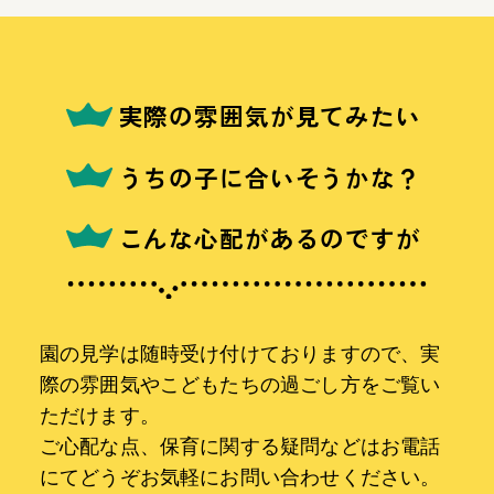
実際の雰囲気が見てみたい
うちの子に合いそうかな？
こんな心配があるのですが
園の見学は随時受け付けておりますので、実
際の雰囲気やこどもたちの過ごし方をご覧い
ただけます。
ご心配な点、保育に関する疑問などはお電話
にてどうぞお気軽にお問い合わせください。