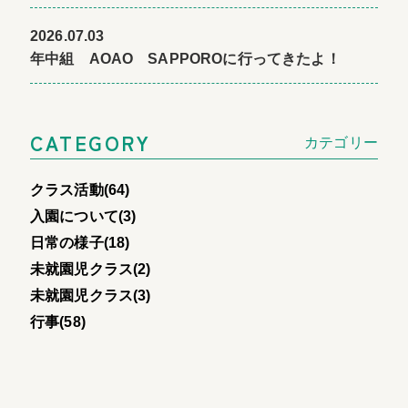
2026.07.03
年中組 AOAO SAPPOROに行ってきたよ！
CATEGORY
カテゴリー
クラス活動(64)
入園について(3)
日常の様子(18)
未就園児クラス(2)
未就園児クラス(3)
行事(58)