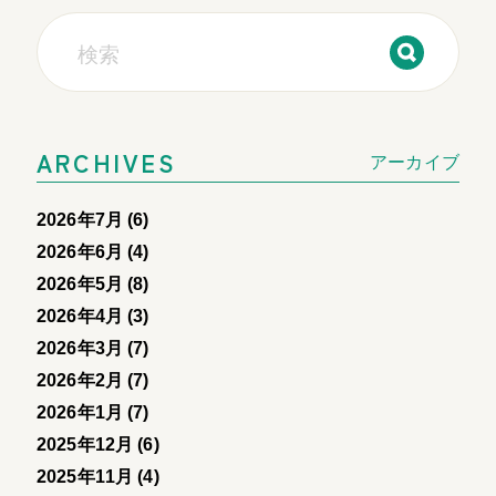
ARCHIVES
アーカイブ
2026年7月 (6)
2026年6月 (4)
2026年5月 (8)
2026年4月 (3)
2026年3月 (7)
2026年2月 (7)
2026年1月 (7)
2025年12月 (6)
2025年11月 (4)