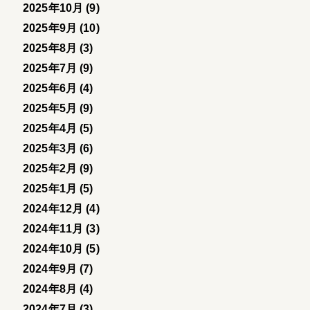
2025年10月 (9)
2025年9月 (10)
2025年8月 (3)
2025年7月 (9)
2025年6月 (4)
2025年5月 (9)
2025年4月 (5)
2025年3月 (6)
2025年2月 (9)
2025年1月 (5)
2024年12月 (4)
2024年11月 (3)
2024年10月 (5)
2024年9月 (7)
2024年8月 (4)
2024年7月 (3)