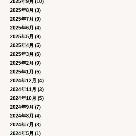
2025年9月 (10)
2025年8月 (3)
2025年7月 (9)
2025年6月 (4)
2025年5月 (9)
2025年4月 (5)
2025年3月 (6)
2025年2月 (9)
2025年1月 (5)
2024年12月 (4)
2024年11月 (3)
2024年10月 (5)
2024年9月 (7)
2024年8月 (4)
2024年7月 (3)
2024年5月 (1)