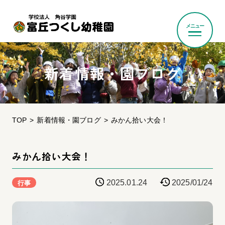
メニュー
新着情報・園ブログ
TOP
新着情報・園ブログ
みかん拾い大会！
みかん拾い大会！
2025.01.24
2025/01/24
行事