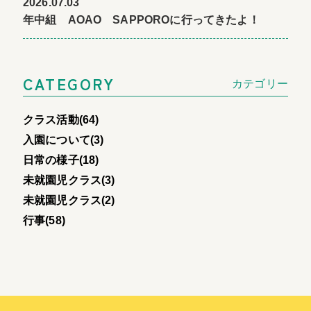
2026.07.03
年中組 AOAO SAPPOROに行ってきたよ！
CATEGORY
カテゴリー
クラス活動(64)
入園について(3)
日常の様子(18)
未就園児クラス(3)
未就園児クラス(2)
行事(58)