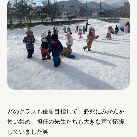
どのクラスも優勝目指して、必死にみかんを
拾い集め、担任の先生たちも大きな声で応援
していました笑