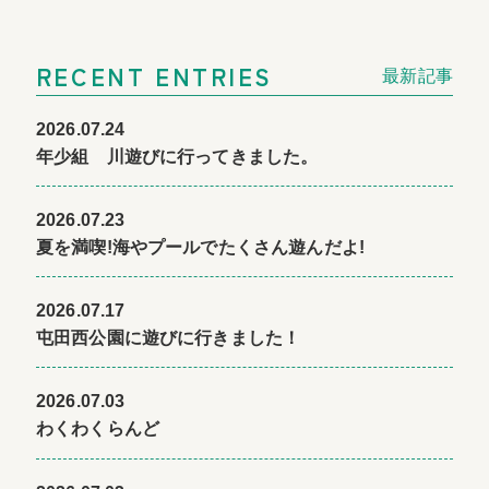
RECENT ENTRIES
最新記事
2026.07.24
年少組 川遊びに行ってきました。
2026.07.23
夏を満喫!海やプールでたくさん遊んだよ!
2026.07.17
屯田西公園に遊びに行きました！
2026.07.03
わくわくらんど