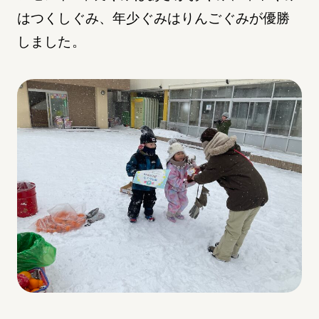
はつくしぐみ、年少ぐみはりんごぐみが優勝
しました。