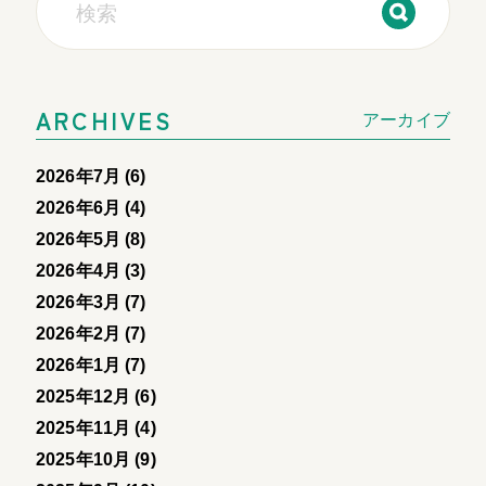
ARCHIVES
アーカイブ
2026年7月 (6)
2026年6月 (4)
2026年5月 (8)
2026年4月 (3)
2026年3月 (7)
2026年2月 (7)
2026年1月 (7)
2025年12月 (6)
2025年11月 (4)
2025年10月 (9)