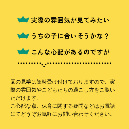
実際の雰囲気が見てみたい
うちの子に合いそうかな？
こんな心配があるのですが
園の見学は随時受け付けておりますので、実
際の雰囲気やこどもたちの過ごし方をご覧い
ただけます。
ご心配な点、保育に関する疑問などはお電話
にてどうぞお気軽にお問い合わせください。