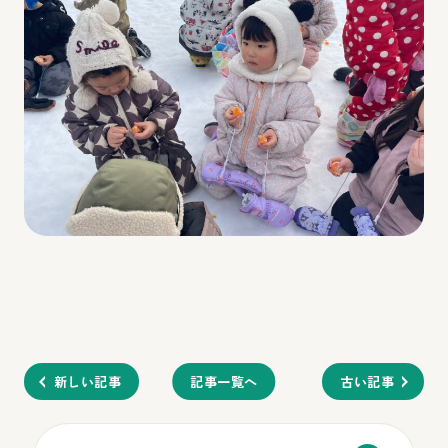
新しい記事
記事一覧へ
古い記事