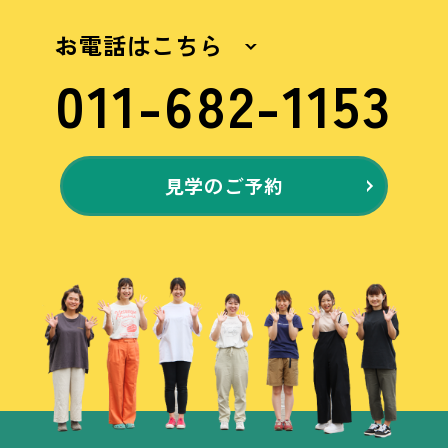
お電話はこちら
011-682-1153
見学のご予約