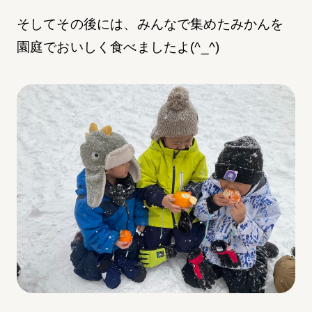
そしてその後には、みんなで集めたみかんを
園庭でおいしく食べましたよ(^_^)