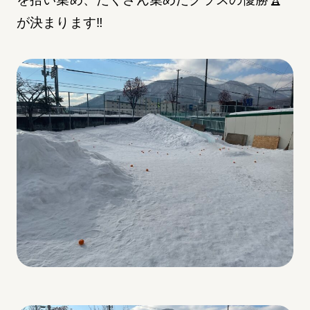
が決まります‼︎